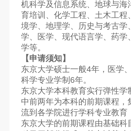
机科学及信息系统、地球与海
育培训、化学工程、土木工程
境学、地理学、历史与考古学
学、医学、现代语言学、药学
学等。
【申请须知】
东京大学硕士一般4年，医学
科学专业学制6年。
东京大学本科教育实行弹性学
中前两年为本科的前期课程，
流到各学院进行学科专业教育
东京大学的前期课程由基础科