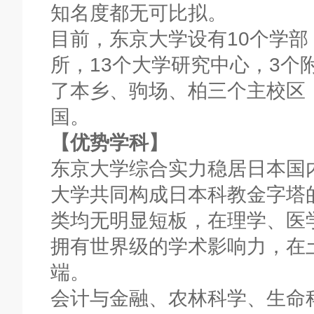
知名度都无可比拟。
目前，东京大学设有10个学部
所，13个大学研究中心，3个
了本乡、驹场、柏三个主校区
国。
【优势学科】
东京大学综合实力稳居日本国
大学共同构成日本科教金字塔
类均无明显短板，在理学、医
拥有世界级的学术影响力，在
端。
会计与金融、农林科学、生命