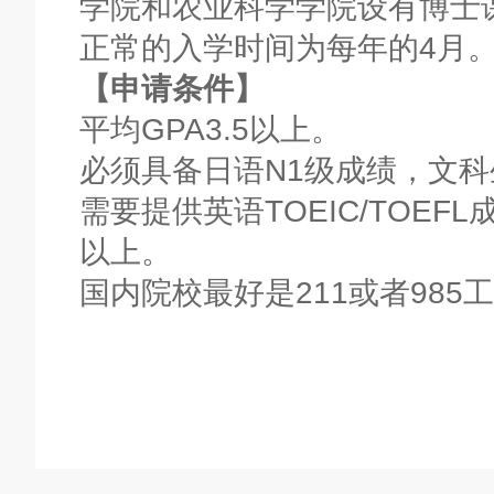
学院和农业科学学院设有博士
正常的入学时间为每年的4月
【申请条件】
平均GPA3.5以上。
必须具备日语N1级成绩，文科
需要提供英语TOEIC/TOEFL
以上。
国内院校最好是211或者985