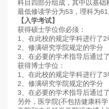
科目四部分组成，其中以基础
最低修读学分为53，理科为61
【入学考试】
获得硕士学位你必须：
1、在此校的规定学科进行了2
2、修满研究学院规定的学分
3、在必要的学术指导后通过
获得博士学位：
1、在此校的规定学科进行了3
2、修满研究学院规定的学分
3、在必要的学术指导后通过
另外，医学院(不包括健康科学