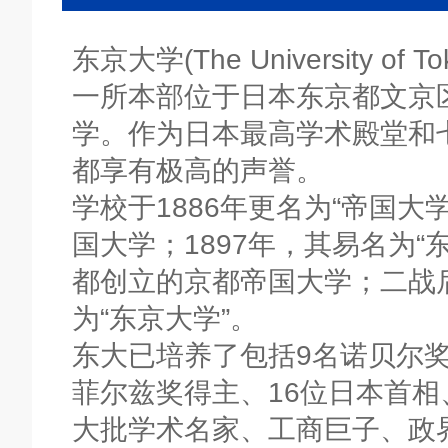
东京大学(The University 
一所本部位于日本东京都文京
学。作为日本最高学术殿堂和
都享有极高的声誉。
学校于1886年更名为“帝国
国大学；1897年，其易名为
都创立的京都帝国大学；二战后
为“东京大学”。
东大已培养了包括9名诺贝尔奖
菲尔兹奖得主、16位日本首相
大批学术名家、工商巨子、政