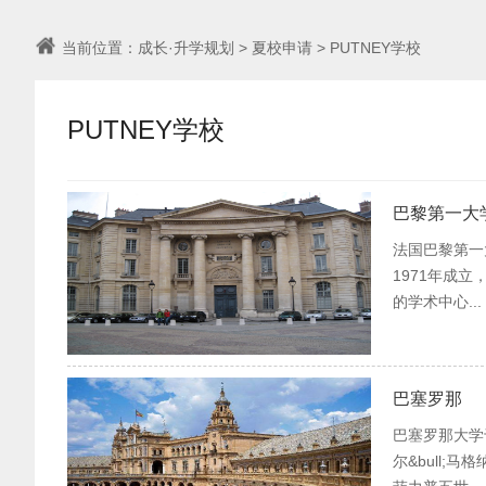
当前位置：
成长·升学规划
>
夏校申请
>
PUTNEY学校
PUTNEY学校
巴黎第一大
法国巴黎第一
1971年成
的学术中心...
巴塞罗那
巴塞罗那大学于
尔&bull;