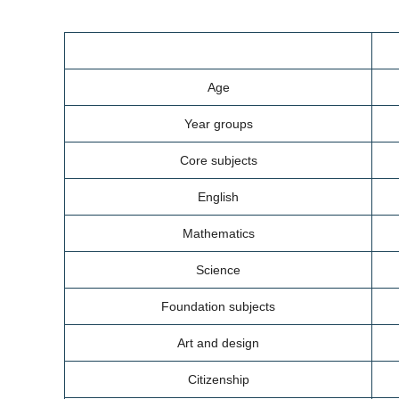
Age
Year groups
Core subjects
English
Mathematics
Science
Foundation subjects
Art and design
Citizenship