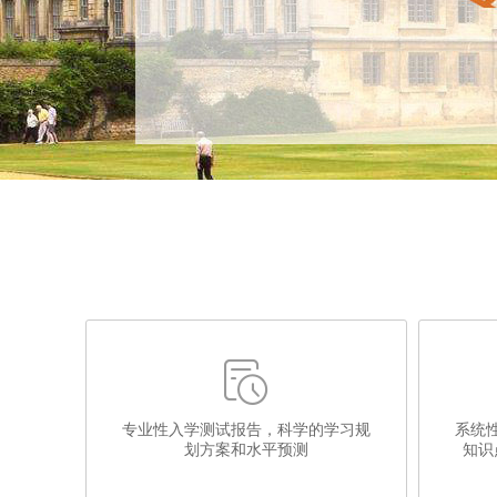

专业性入学测试报告，科学的学习规
系统
划方案和水平预测
知识