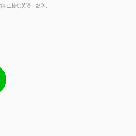
）的学生提供英语、数学、