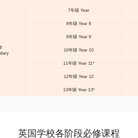
7年级 Year
8年级 Year 8
9年级 Year 9
学
10年级 Year 10
dary
11年级 Year 11*
12年级 Year 12
13年级 Year 13*
英国学校各阶段必修课程