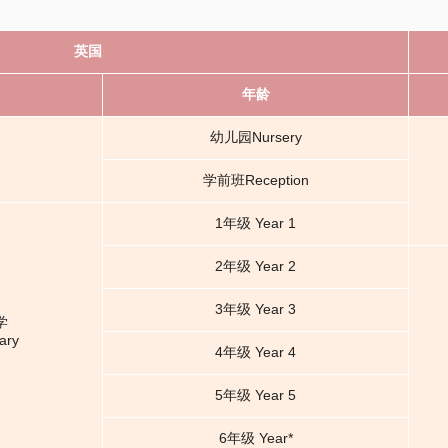
英国
年龄
幼儿园Nursery
学前班Reception
1年级 Year 1
2年级 Year 2
3年级 Year 3
学
ary
4年级 Year 4
5年级 Year 5
6年级 Year*