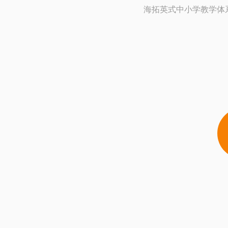
海拓英式中小学教学体系