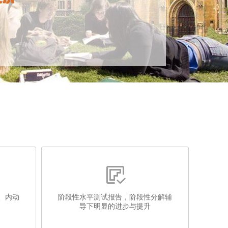

、内动
阶段性水平测试报告，阶段性分解辅
导下明显的进步与提升