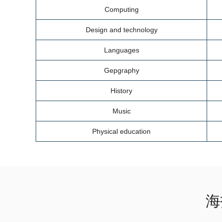
Computing
Design and technology
Languages
Gepgraphy
History
Music
Physical education
海