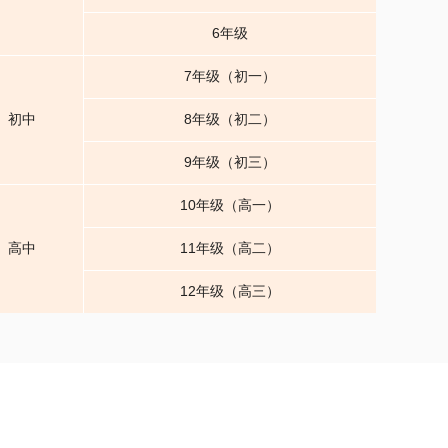
6年级
7年级（初一）
初中
8年级（初二）
9年级（初三）
10年级（高一）
高中
11年级（高二）
12年级（高三）