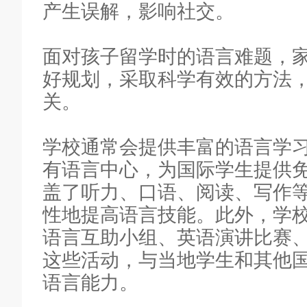
产生误解，影响社交。
面对孩子留学时的语言难题，
好规划，采取科学有效的方法
关。
学校通常会提供丰富的语言学
有语言中心，为国际学生提供
盖了听力、口语、阅读、写作
性地提高语言技能。此外，学
语言互助小组、英语演讲比赛
这些活动，与当地学生和其他
语言能力。