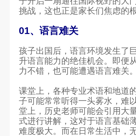
子开启一扇通往国际视野的大
挑战，这也正是家长们焦虑的
01、语言难关
孩子出国后，语言环境发生了
升语言能力的绝佳机会。即便
力不错，也可能遭遇语言难关
课堂上，各种专业术语和地道
子可能常常听得一头雾水，难
堂上，历史老师可能会引用大
式进行讲解，这对于语言基础
难度极大。而在日常生活中，