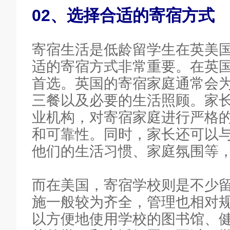
02、选择合适的寄宿方式
寄宿生活是低龄留学生在英美
适的寄宿方式非常重要。在英
首选。英国的寄宿家庭通常会
三餐以及必要的生活照顾。家
业机构，对寄宿家庭进行严格
和可靠性。同时，家长还可以
他们的生活习惯、家庭氛围等
而在美国，寄宿学校则是不少
施一般较为齐全，管理也相对
以方便地使用学校的图书馆、