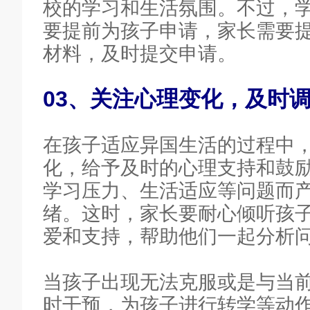
校的学习和生活氛围。不过，
要提前为孩子申请，家长需要
材料，及时提交申请。
03、关注心理变化，及时
在孩子适应异国生活的过程中
化，给予及时的心理支持和鼓
学习压力、生活适应等问题而
绪。这时，家长要耐心倾听孩
爱和支持，帮助他们一起分析
当孩子出现无法克服或是与当
时干预，为孩子进行转学等动