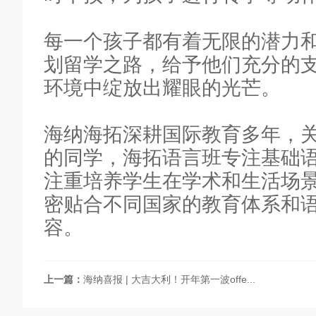
每一个孩子都有着无限的潜力
划留学之路，给予他们充分的
环境中绽放出耀眼的光芒。
海纳海拓深耕国际教育多年，
的同学，海拓语言班专注基础
注重培养学生在学术和生活场
密贴合不同国家的教育体系和
容。
上一篇：
海纳喜报 | 大吉大利！开年第一波offe...