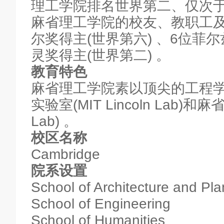
理工学院排名世界第二、仅次于
麻省理工学院的校友、教职工及
尔奖得主(世界第六) 、6位菲尔
灵奖得主(世界第二) 。
教育特色
麻省理工学院素以顶尖的工程
实验室(MIT Lincoln Lab)
Lab) 。
校区名称
Cambridge
院系设置
School of Architecture and Pl
School of Engineering
School of Humanities