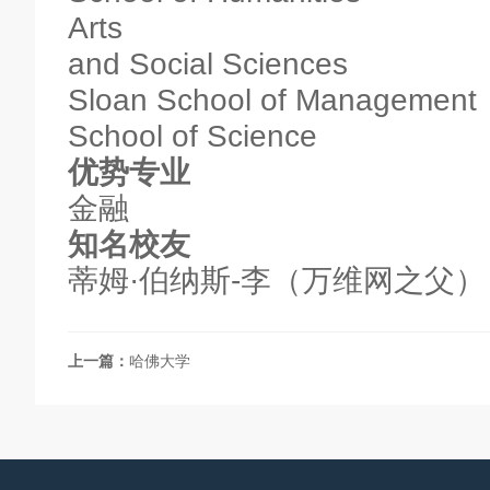
Arts
and Social Sciences
Sloan School of Management
School of Science
优势专业
金融
知名校友
蒂姆·伯纳斯-李（万维网之父）
上一篇：
哈佛大学