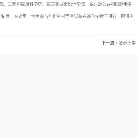
学院、工程和应用科学院、建筑和城市设计学院、威尔逊公共和国际事务
信”制度，在这里，学生参与的所有书面考试都在诚信制度下进行，即没有
下一篇：
哈佛大学